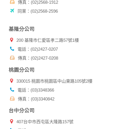
傳真：(02)2568-1912
同業：(02)2568-2596
基隆分公司
200 基隆市仁愛區孝二路57號1樓
電話：(02)2427-0207
傳真：(02)2427-0208
桃園分公司
330015 桃園市桃園區中山東路105號2樓
電話：(03)3348366
傳真：(03)3340842
台中分公司
407台中市西屯區大隆路157號